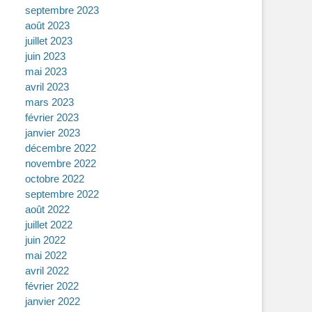
septembre 2023
août 2023
juillet 2023
juin 2023
mai 2023
avril 2023
mars 2023
février 2023
janvier 2023
décembre 2022
novembre 2022
octobre 2022
septembre 2022
août 2022
juillet 2022
juin 2022
mai 2022
avril 2022
février 2022
janvier 2022