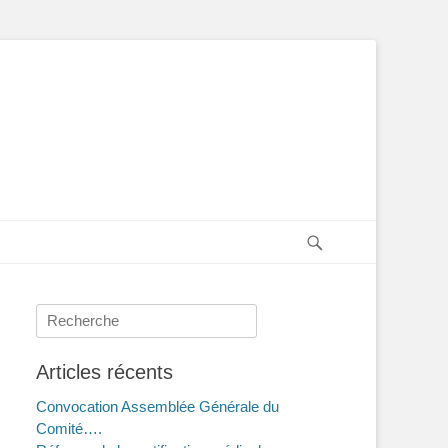
Recherche
Rechercher :
Articles récents
Convocation Assemblée Générale du
Comité….