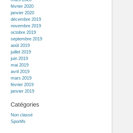
février 2020
janvier 2020
décembre 2019
novembre 2019
octobre 2019
septembre 2019
août 2019
juillet 2019
juin 2019
mai 2019
avril 2019
mars 2019
février 2019
janvier 2019
Catégories
Non classé
Sportifs