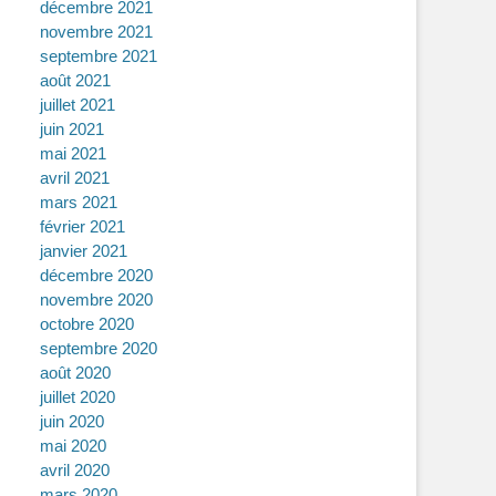
décembre 2021
novembre 2021
septembre 2021
août 2021
juillet 2021
juin 2021
mai 2021
avril 2021
mars 2021
février 2021
janvier 2021
décembre 2020
novembre 2020
octobre 2020
septembre 2020
août 2020
juillet 2020
juin 2020
mai 2020
avril 2020
mars 2020