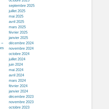
octobre 2025
septembre 2025
juillet 2025
mai 2025
avril 2025
mars 2025
février 2025
janvier 2025
t →
décembre 2024
tes
novembre 2024
octobre 2024
juillet 2024
juin 2024
mai 2024
avril 2024
mars 2024
février 2024
janvier 2024
décembre 2023
novembre 2023
octobre 2023