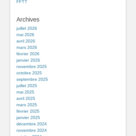
FFTT
Archives
juillet 2026
mai 2026
avril 2026
mars 2026
février 2026
janvier 2026
novembre 2025
octobre 2025
septembre 2025
juillet 2025
mai 2025
avril 2025
mars 2025
février 2025
janvier 2025
décembre 2024
novembre 2024