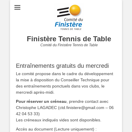
Finistère Tennis de Table
Comité du Finistère Tennis de Table
Entraînements gratuits du mercredi
Le comité propose dans le cadre du développement
la mise à disposition du Conseiller Technique pour
des entraînements ponctuels dans vos clubs, le
mercredi après-midi.
Pour réserver un créneau
, prendre contact avec
Christophe LAGADEC (ctd.finistere@gmail.com – 06
42 04 53 33)
Les créneaux indiqués vides sont disponibles.
Accès au document (Lecture uniquement) :