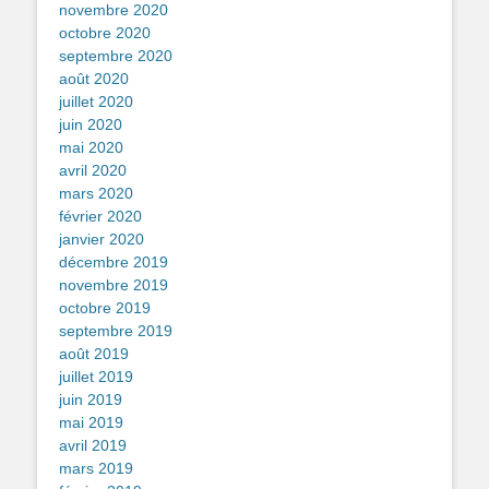
novembre 2020
octobre 2020
septembre 2020
août 2020
juillet 2020
juin 2020
mai 2020
avril 2020
mars 2020
février 2020
janvier 2020
décembre 2019
novembre 2019
octobre 2019
septembre 2019
août 2019
juillet 2019
juin 2019
mai 2019
avril 2019
mars 2019