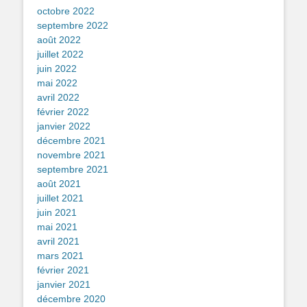
octobre 2022
septembre 2022
août 2022
juillet 2022
juin 2022
mai 2022
avril 2022
février 2022
janvier 2022
décembre 2021
novembre 2021
septembre 2021
août 2021
juillet 2021
juin 2021
mai 2021
avril 2021
mars 2021
février 2021
janvier 2021
décembre 2020