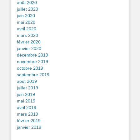
août 2020
juillet 2020
juin 2020
mai 2020
avril 2020
mars 2020
février 2020
janvier 2020
décembre 2019
novembre 2019
octobre 2019
septembre 2019
août 2019
juillet 2019
juin 2019
mai 2019
avril 2019
mars 2019
février 2019
janvier 2019