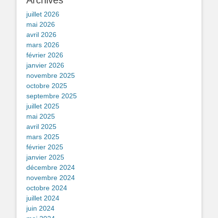
Archives
juillet 2026
mai 2026
avril 2026
mars 2026
février 2026
janvier 2026
novembre 2025
octobre 2025
septembre 2025
juillet 2025
mai 2025
avril 2025
mars 2025
février 2025
janvier 2025
décembre 2024
novembre 2024
octobre 2024
juillet 2024
juin 2024