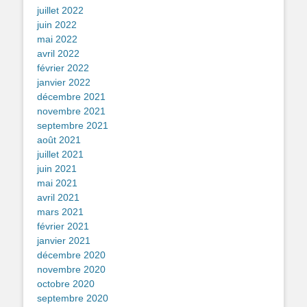
juillet 2022
juin 2022
mai 2022
avril 2022
février 2022
janvier 2022
décembre 2021
novembre 2021
septembre 2021
août 2021
juillet 2021
juin 2021
mai 2021
avril 2021
mars 2021
février 2021
janvier 2021
décembre 2020
novembre 2020
octobre 2020
septembre 2020