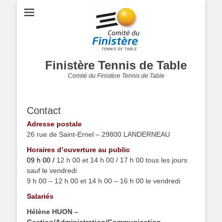
Finistère Tennis de Table
Comité du Finistère Tennis de Table
Contact
Adresse postale
26 rue de Saint-Ernel – 29800 LANDERNEAU
Horaires d’ouverture au public
09 h 00 /
12 h 00 et 14 h 00 / 17 h 00 tous les jours
sauf le vendredi
9 h 00 – 12 h 00 et 14 h 00 – 16 h 00 le vendredi
Salariés
Hélène HUON –