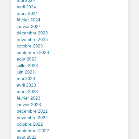
mai 2024
avril 2024
mars 2024
février 2024
janvier 2024
décembre 2023
novembre 2023
octobre 2023
septembre 2023
août 2023
juillet 2023
juin 2023
mai 2023
avril 2023
mars 2023
février 2023
janvier 2023
décembre 2022
novembre 2022
octobre 2022
septembre 2022
août 2022