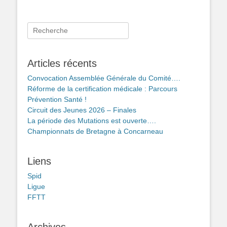
Rechercher :
Articles récents
Convocation Assemblée Générale du Comité….
Réforme de la certification médicale : Parcours
Prévention Santé !
Circuit des Jeunes 2026 – Finales
La période des Mutations est ouverte….
Championnats de Bretagne à Concarneau
Liens
Spid
Ligue
FFTT