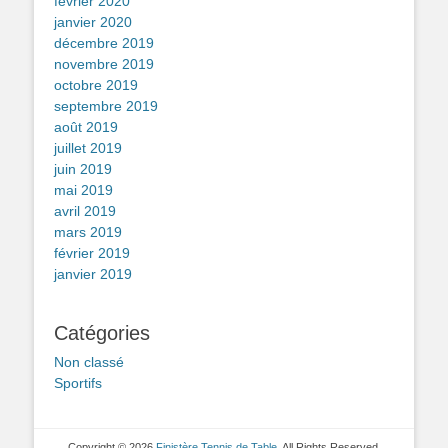
février 2020
janvier 2020
décembre 2019
novembre 2019
octobre 2019
septembre 2019
août 2019
juillet 2019
juin 2019
mai 2019
avril 2019
mars 2019
février 2019
janvier 2019
Catégories
Non classé
Sportifs
Copyright © 2026
Finistère Tennis de Table
. All Rights Reserved.