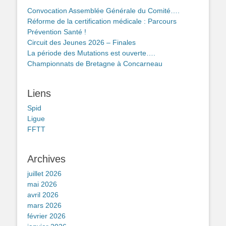
Convocation Assemblée Générale du Comité….
Réforme de la certification médicale : Parcours
Prévention Santé !
Circuit des Jeunes 2026 – Finales
La période des Mutations est ouverte….
Championnats de Bretagne à Concarneau
Liens
Spid
Ligue
FFTT
Archives
juillet 2026
mai 2026
avril 2026
mars 2026
février 2026