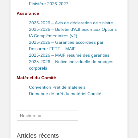
Finistère 2026-2027
Assurance
2025-2026 – Avis de déclaration de sinistre
2025-2026 – Bulletin d’Adhésion aux Options
IA Complémentaires (v2)
2025-2026 – Garanties accordées par
l’assureur FFTT – MAIF
2025-2026 – MAIF résumé des garanties
2025-2026 – Notice individuelle dommages
corporels
Matériel du Comité
Convention Pret de materiels
Demande de prêt du matériel Comité
Rechercher :
Articles récents