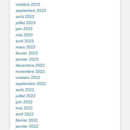
octobre 2023
septembre 2023
août 2023
juillet 2023
juin 2023
mai 2023
avril 2023
mars 2023
février 2023
janvier 2023
décembre 2022
novembre 2022
octobre 2022
septembre 2022
août 2022
juillet 2022
juin 2022
mai 2022
avril 2022
février 2022
janvier 2022