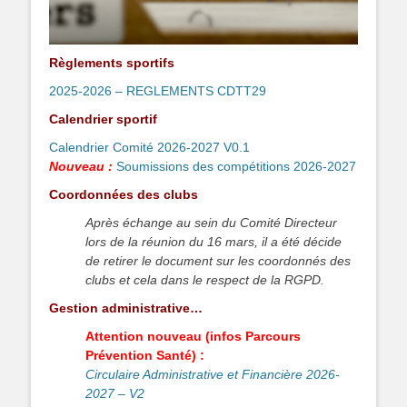
Règlements sportifs
2025-2026 – REGLEMENTS CDTT29
Calendrier sportif
Calendrier Comité 2026-2027 V0.1
Nouveau :
Soumissions des compétitions 2026-2027
Coordonnées des clubs
Après échange au sein du Comité Directeur
lors de la réunion du 16 mars, il a été décide
de retirer le document sur les coordonnés des
clubs et cela dans le respect de la RGPD.
Gestion administrative…
Attention nouveau (infos Parcours
Prévention Santé) :
Circulaire Administrative et Financière 2026-
2027 – V2