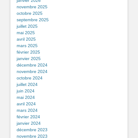
janvier 2026
novembre 2025
octobre 2025
septembre 2025
juillet 2025
mai 2025
avril 2025
mars 2025
février 2025
janvier 2025
décembre 2024
novembre 2024
octobre 2024
juillet 2024
juin 2024
mai 2024
avril 2024
mars 2024
février 2024
janvier 2024
décembre 2023
novembre 2023