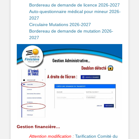
Bordereau de demande de licence 2026-2027
Auto-questionnaire médical pour mineur 2026-
2027
Circulaire Mutations 2026-2027
Bordereau de demande de mutation 2026-
2027
Gestion financière…
Attention modification
:
Tarification Comité du