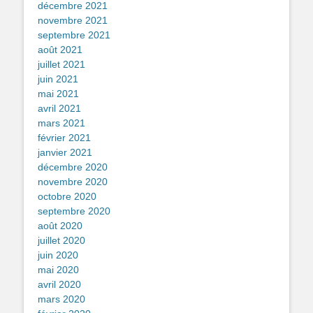
décembre 2021
novembre 2021
septembre 2021
août 2021
juillet 2021
juin 2021
mai 2021
avril 2021
mars 2021
février 2021
janvier 2021
décembre 2020
novembre 2020
octobre 2020
septembre 2020
août 2020
juillet 2020
juin 2020
mai 2020
avril 2020
mars 2020