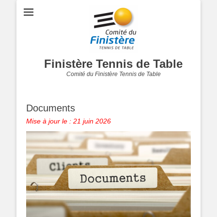
Finistère Tennis de Table
Comité du Finistère Tennis de Table
Documents
Mise à jour le : 21 juin 2026