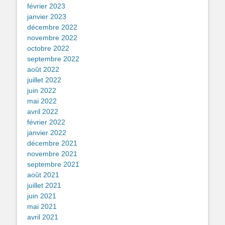
février 2023
janvier 2023
décembre 2022
novembre 2022
octobre 2022
septembre 2022
août 2022
juillet 2022
juin 2022
mai 2022
avril 2022
février 2022
janvier 2022
décembre 2021
novembre 2021
septembre 2021
août 2021
juillet 2021
juin 2021
mai 2021
avril 2021