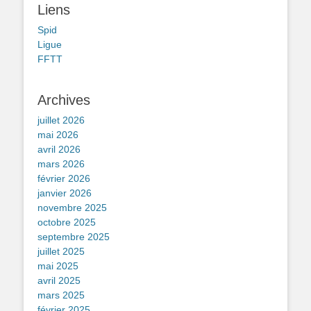
Liens
Spid
Ligue
FFTT
Archives
juillet 2026
mai 2026
avril 2026
mars 2026
février 2026
janvier 2026
novembre 2025
octobre 2025
septembre 2025
juillet 2025
mai 2025
avril 2025
mars 2025
février 2025