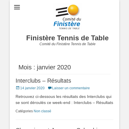
Finistère Tennis de Table
Comité du Finistère Tennis de Table
Mois :
janvier 2020
Interclubs – Résultats
Posted
14 janvier 2020
Laisser un commentaire
on
Retrouvez ci-dessous les résultats des Interclubs qui
se sont déroulés ce week-end : Interclubs – Résultats
Catégories
Non classé