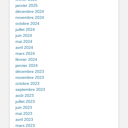
janvier 2025
décembre 2024
novembre 2024
octobre 2024
juillet 2024
juin 2024
mai 2024
avril 2024
mars 2024
février 2024
janvier 2024
décembre 2023
novembre 2023
octobre 2023
septembre 2023
août 2023
juillet 2023
juin 2023
mai 2023
avril 2023
mars 2023