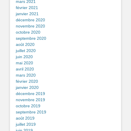
mars 2021
février 2021
janvier 2021
décembre 2020
novembre 2020
octobre 2020
septembre 2020
août 2020
juillet 2020
juin 2020
mai 2020
avril 2020
mars 2020
février 2020
janvier 2020
décembre 2019
novembre 2019
octobre 2019
septembre 2019
août 2019
juillet 2019
juin 2019