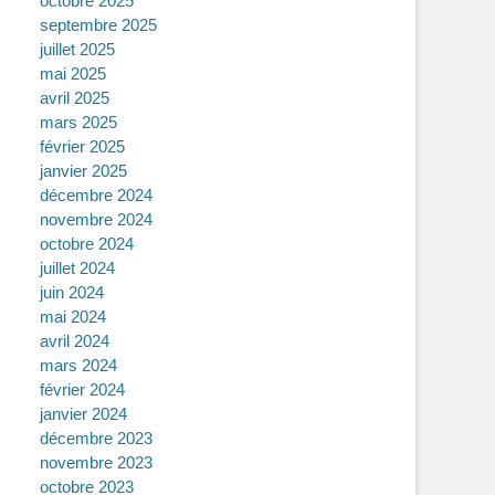
octobre 2025
septembre 2025
juillet 2025
mai 2025
avril 2025
mars 2025
février 2025
janvier 2025
décembre 2024
novembre 2024
octobre 2024
juillet 2024
juin 2024
mai 2024
avril 2024
mars 2024
février 2024
janvier 2024
décembre 2023
novembre 2023
octobre 2023