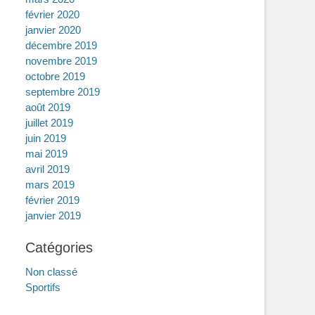
février 2020
janvier 2020
décembre 2019
novembre 2019
octobre 2019
septembre 2019
août 2019
juillet 2019
juin 2019
mai 2019
avril 2019
mars 2019
février 2019
janvier 2019
Catégories
Non classé
Sportifs