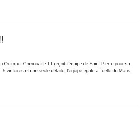
!
du Quimper Cornouaille TT reçoit l’équipe de Saint-Pierre pour sa
 victoires et une seule défaite, l’équipe égalerait celle du Mans,