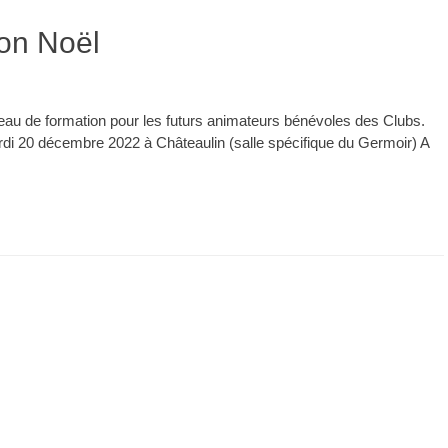
ion Noël
niveau de formation pour les futurs animateurs bénévoles des Clubs.
ardi 20 décembre 2022 à Châteaulin (salle spécifique du Germoir) A