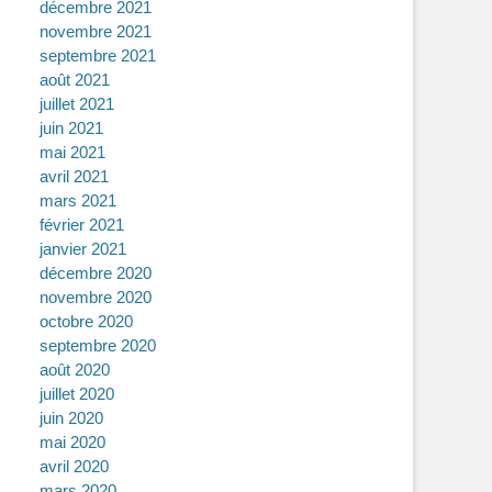
décembre 2021
novembre 2021
septembre 2021
août 2021
juillet 2021
juin 2021
mai 2021
avril 2021
mars 2021
février 2021
janvier 2021
décembre 2020
novembre 2020
octobre 2020
septembre 2020
août 2020
juillet 2020
juin 2020
mai 2020
avril 2020
mars 2020