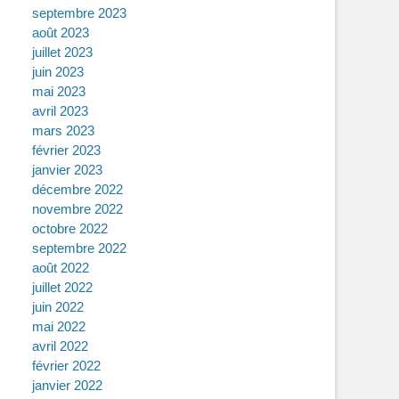
septembre 2023
août 2023
juillet 2023
juin 2023
mai 2023
avril 2023
mars 2023
février 2023
janvier 2023
décembre 2022
novembre 2022
octobre 2022
septembre 2022
août 2022
juillet 2022
juin 2022
mai 2022
avril 2022
février 2022
janvier 2022