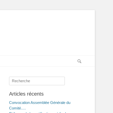
Recherche
Rechercher :
Articles récents
Convocation Assemblée Générale du
Comité….