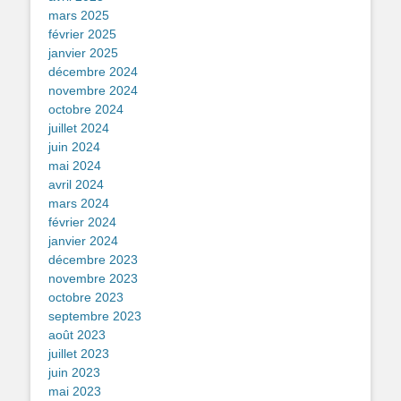
mars 2025
février 2025
janvier 2025
décembre 2024
novembre 2024
octobre 2024
juillet 2024
juin 2024
mai 2024
avril 2024
mars 2024
février 2024
janvier 2024
décembre 2023
novembre 2023
octobre 2023
septembre 2023
août 2023
juillet 2023
juin 2023
mai 2023