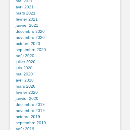
mai 2021
avril 2021
mars 2021
février 2021
janvier 2021
décembre 2020
novembre 2020
octobre 2020
septembre 2020
août 2020
juillet 2020
juin 2020
mai 2020
avril 2020
mars 2020
février 2020
janvier 2020
décembre 2019
novembre 2019
octobre 2019
septembre 2019
août 2019