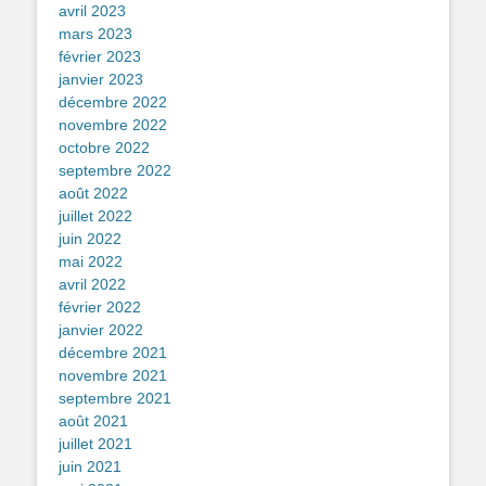
avril 2023
mars 2023
février 2023
janvier 2023
décembre 2022
novembre 2022
octobre 2022
septembre 2022
août 2022
juillet 2022
juin 2022
mai 2022
avril 2022
février 2022
janvier 2022
décembre 2021
novembre 2021
septembre 2021
août 2021
juillet 2021
juin 2021