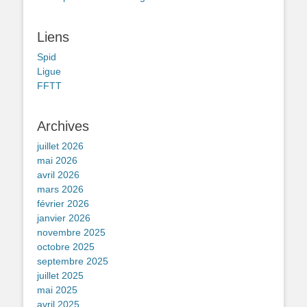
Liens
Spid
Ligue
FFTT
Archives
juillet 2026
mai 2026
avril 2026
mars 2026
février 2026
janvier 2026
novembre 2025
octobre 2025
septembre 2025
juillet 2025
mai 2025
avril 2025