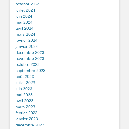
octobre 2024
juillet 2024
juin 2024
mai 2024
avril 2024
mars 2024
février 2024
janvier 2024
décembre 2023
novembre 2023
octobre 2023
septembre 2023
août 2023
juillet 2023
juin 2023
mai 2023
avril 2023
mars 2023
février 2023
janvier 2023
décembre 2022