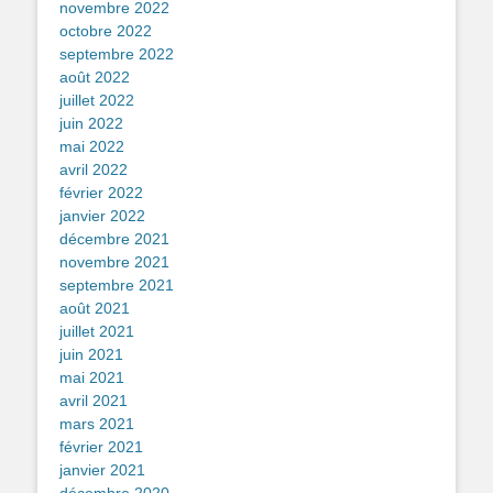
novembre 2022
octobre 2022
septembre 2022
août 2022
juillet 2022
juin 2022
mai 2022
avril 2022
février 2022
janvier 2022
décembre 2021
novembre 2021
septembre 2021
août 2021
juillet 2021
juin 2021
mai 2021
avril 2021
mars 2021
février 2021
janvier 2021