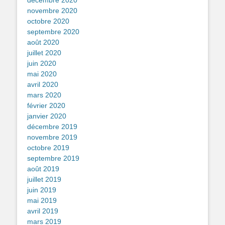
décembre 2020
novembre 2020
octobre 2020
septembre 2020
août 2020
juillet 2020
juin 2020
mai 2020
avril 2020
mars 2020
février 2020
janvier 2020
décembre 2019
novembre 2019
octobre 2019
septembre 2019
août 2019
juillet 2019
juin 2019
mai 2019
avril 2019
mars 2019