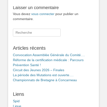
Laisser un commentaire
Vous devez
vous connecter
pour publier un
commentaire.
Rechercher :
Articles récents
Convocation Assemblée Générale du Comité….
Réforme de la certification médicale : Parcours
Prévention Santé !
Circuit des Jeunes 2026 – Finales
La période des Mutations est ouverte….
Championnats de Bretagne à Concarneau
Liens
Spid
Ligue