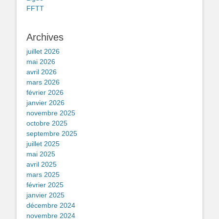
FFTT
Archives
juillet 2026
mai 2026
avril 2026
mars 2026
février 2026
janvier 2026
novembre 2025
octobre 2025
septembre 2025
juillet 2025
mai 2025
avril 2025
mars 2025
février 2025
janvier 2025
décembre 2024
novembre 2024