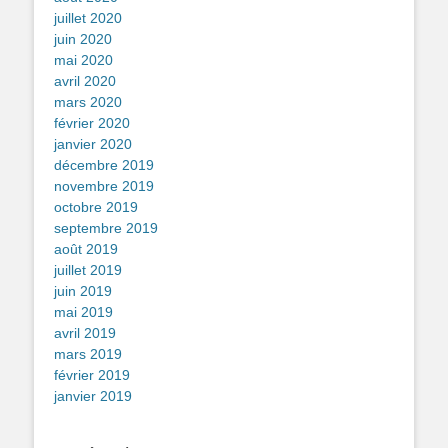
juillet 2020
juin 2020
mai 2020
avril 2020
mars 2020
février 2020
janvier 2020
décembre 2019
novembre 2019
octobre 2019
septembre 2019
août 2019
juillet 2019
juin 2019
mai 2019
avril 2019
mars 2019
février 2019
janvier 2019