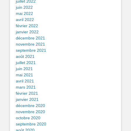
juillet 2022
juin 2022
mai 2022
avril 2022
février 2022
janvier 2022
décembre 2021
novembre 2021
septembre 2021
août 2021
juillet 2021
juin 2021
mai 2021
avril 2021
mars 2021
février 2021
janvier 2021
décembre 2020
novembre 2020
octobre 2020
septembre 2020
août 2020