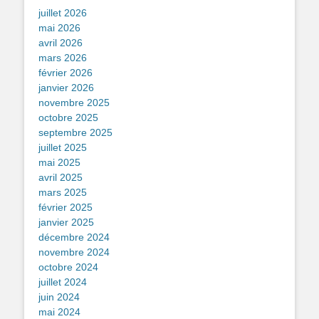
juillet 2026
mai 2026
avril 2026
mars 2026
février 2026
janvier 2026
novembre 2025
octobre 2025
septembre 2025
juillet 2025
mai 2025
avril 2025
mars 2025
février 2025
janvier 2025
décembre 2024
novembre 2024
octobre 2024
juillet 2024
juin 2024
mai 2024