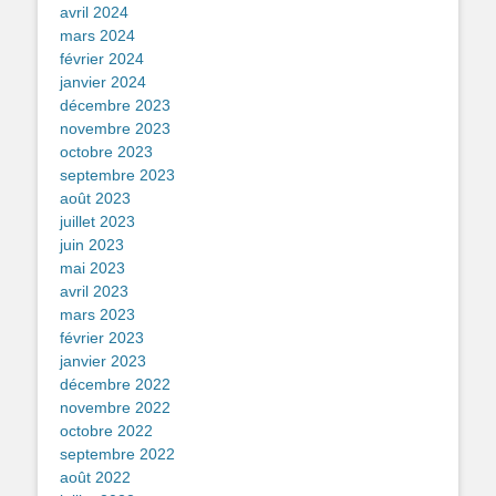
avril 2024
mars 2024
février 2024
janvier 2024
décembre 2023
novembre 2023
octobre 2023
septembre 2023
août 2023
juillet 2023
juin 2023
mai 2023
avril 2023
mars 2023
février 2023
janvier 2023
décembre 2022
novembre 2022
octobre 2022
septembre 2022
août 2022