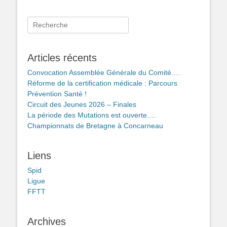
Rechercher :
Articles récents
Convocation Assemblée Générale du Comité….
Réforme de la certification médicale : Parcours
Prévention Santé !
Circuit des Jeunes 2026 – Finales
La période des Mutations est ouverte….
Championnats de Bretagne à Concarneau
Liens
Spid
Ligue
FFTT
Archives