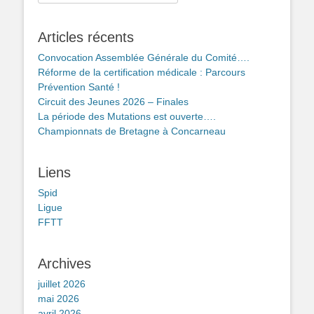
Articles récents
Convocation Assemblée Générale du Comité….
Réforme de la certification médicale : Parcours
Prévention Santé !
Circuit des Jeunes 2026 – Finales
La période des Mutations est ouverte….
Championnats de Bretagne à Concarneau
Liens
Spid
Ligue
FFTT
Archives
juillet 2026
mai 2026
avril 2026