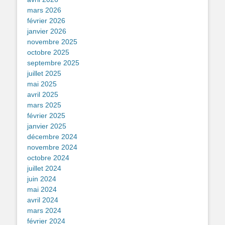
mars 2026
février 2026
janvier 2026
novembre 2025
octobre 2025
septembre 2025
juillet 2025
mai 2025
avril 2025
mars 2025
février 2025
janvier 2025
décembre 2024
novembre 2024
octobre 2024
juillet 2024
juin 2024
mai 2024
avril 2024
mars 2024
février 2024