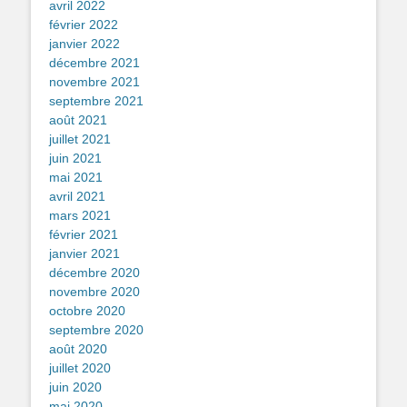
avril 2022
février 2022
janvier 2022
décembre 2021
novembre 2021
septembre 2021
août 2021
juillet 2021
juin 2021
mai 2021
avril 2021
mars 2021
février 2021
janvier 2021
décembre 2020
novembre 2020
octobre 2020
septembre 2020
août 2020
juillet 2020
juin 2020
mai 2020