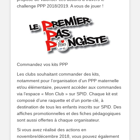
challenge PPP 2018/2019. A vous de jouer !
Commandez vos kits PPP
Les clubs souhaitant commander des kits,
notamment pour l’organisation d’un PPP maternelle
et/ou élémentaire, peuvent accéder aux commandes
via l’espace « Mon Club » sur SPID. Chaque kit est
composé d’une raquette et d’un porte-clé, à
destination de tous les enfants inscrits sur SPID. Des
affiches promotionnelles et des fiches pédagogiques
sont aussi offertes à chaque organisateur.
Si vous avez réalisé des actions en
novembre/décembre 2018, vous pouvez également