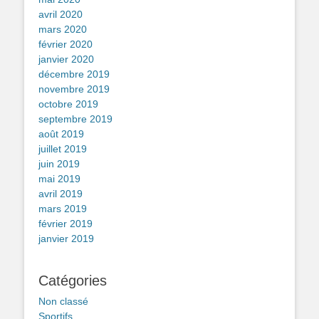
avril 2020
mars 2020
février 2020
janvier 2020
décembre 2019
novembre 2019
octobre 2019
septembre 2019
août 2019
juillet 2019
juin 2019
mai 2019
avril 2019
mars 2019
février 2019
janvier 2019
Catégories
Non classé
Sportifs