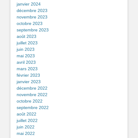
janvier 2024
décembre 2023
novembre 2023
octobre 2023
septembre 2023
août 2023
juillet 2023
juin 2023
mai 2023
avril 2023
mars 2023
février 2023
janvier 2023
décembre 2022
novembre 2022
octobre 2022
septembre 2022
août 2022
juillet 2022
juin 2022
mai 2022